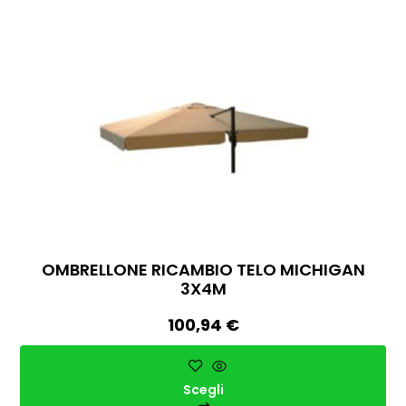
OMBRELLONE RICAMBIO TELO MICHIGAN
3X4M
100,94
€
Scegli