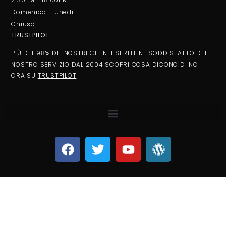
Domenica -Lunedì:
Chiuso
TRUSTPILOT
PIÙ DEL 98% DEI NOSTRI CLIENTI SI RITIENE SODDISFATTO DEL
NOSTRO SERVIZIO DAL 2004 SCOPRI COSA DICONO DI NOI
ORA SU
TRUSTPILOT