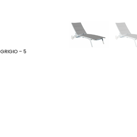
GRIGIO – 5