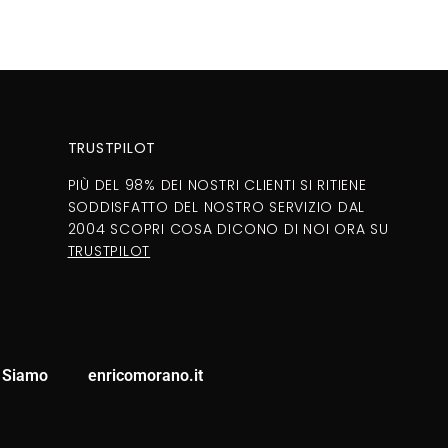
TRUSTPILOT
PIÙ DEL 98% DEI NOSTRI CLIENTI SI RITIENE
SODDISFATTO DEL NOSTRO SERVIZIO DAL
2004 SCOPRI COSA DICONO DI NOI ORA SU
TRUSTPILOT
 Siamo
enricomorano.it