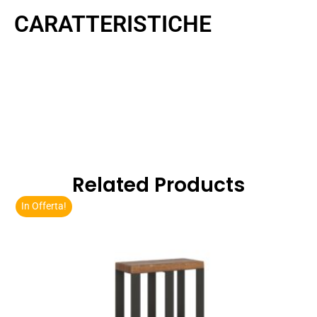
CARATTERISTICHE
Related Products
In Offerta!