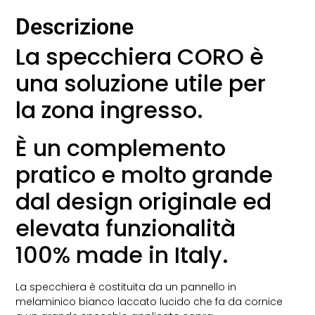
Descrizione
La specchiera CORO è
una soluzione utile per
la zona ingresso.
È un complemento
pratico e molto grande
dal design originale ed
elevata funzionalità
100% made in Italy.
La specchiera è costituita da un pannello in
melaminico bianco laccato lucido che fa da cornice