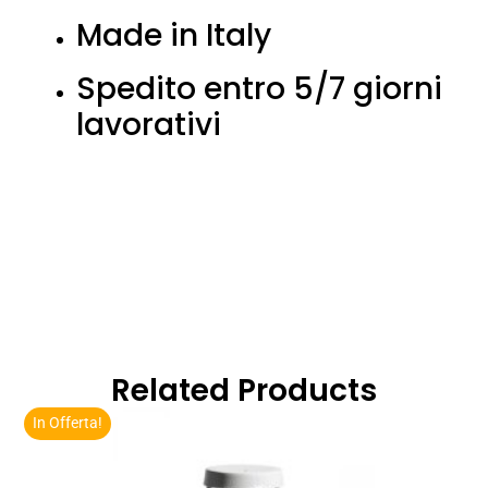
Made in Italy
Spedito entro 5/7 giorni
lavorativi
Related Products
In Offerta!