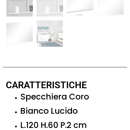
CARATTERISTICHE
Specchiera Coro
Bianco Lucido
L.120 H.60 P.2 cm